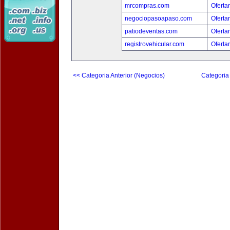
mrcompras.com
Oferta
negociopasoapaso.com
Oferta
patiodeventas.com
Oferta
registrovehicular.com
Oferta
<< Categoria Anterior (Negocios)
Categoria