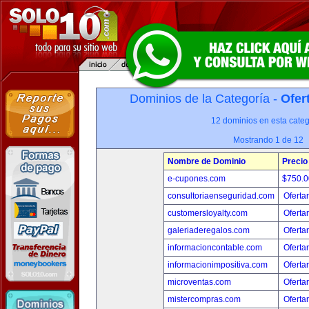
Dominios de la Categoría -
Ofer
12 dominios en esta categ
Mostrando 1 de 12
Nombre de Dominio
Precio
e-cupones.com
$750.
consultoriaenseguridad.com
Oferta
customersloyalty.com
Oferta
galeriaderegalos.com
Oferta
informacioncontable.com
Oferta
informacionimpositiva.com
Oferta
microventas.com
Oferta
mistercompras.com
Oferta