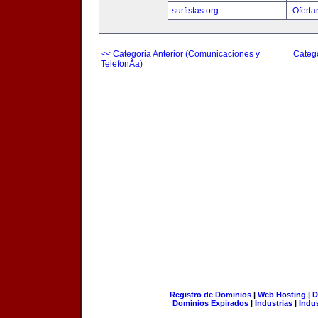
surfistas.org
Oferta
<< Categoria Anterior (Comunicaciones y
Catego
TelefonÃ­a)
Registro de Dominios
|
Web Hosting
|
D
Dominios Expirados
|
Industrias
|
Indu