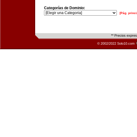
Categorías de Dominio:
[Pág. princi
** Precios expre
© 2002/2022 Solo10.com