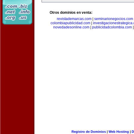
Otros dominios en venta:
revistademarcas.com
|
seminarionegocios.com
colombiapublicidad.com
|
investigacionestrategica
novedadesonline.com
|
publicidadcolombia.com
Registro de Dominios
|
Web Hosting
|
D