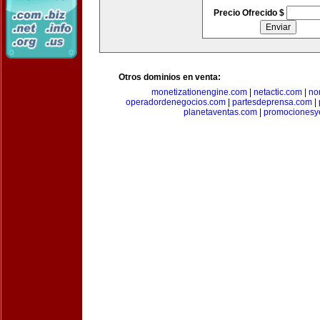
Precio Ofrecido $
Otros dominios en venta:
monetizationengine.com
|
netactic.com
|
no
operadordenegocios.com
|
partesdeprensa.com
|
planetaventas.com
|
promocionesy