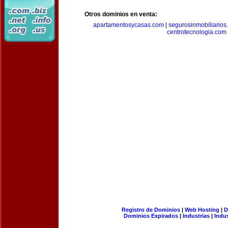
Otros dominios en venta:
apartamentosycasas.com
|
segurosinmobiliarios
centrotecnologia.com
Registro de Dominios
|
Web Hosting
|
D
Dominios Expirados
|
Industrias
|
Indu