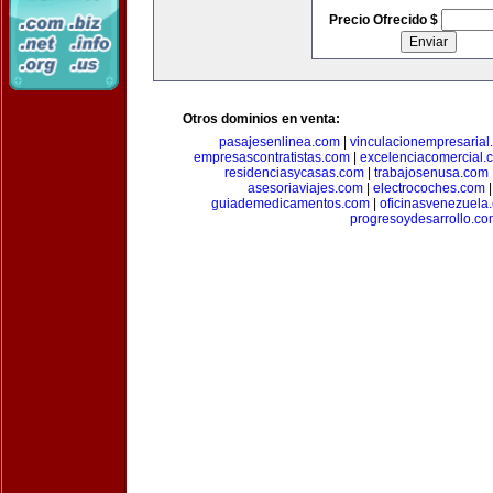
Precio Ofrecido $
Otros dominios en venta:
pasajesenlinea.com
|
vinculacionempresarial
empresascontratistas.com
|
excelenciacomercial.
residenciasycasas.com
|
trabajosenusa.com
asesoriaviajes.com
|
electrocoches.com
guiademedicamentos.com
|
oficinasvenezuela
progresoydesarrollo.c