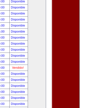
9.00
Disponible
9.00
Disponible
9.00
Disponible
9.00
Disponible
5.00
Disponible
5.00
Disponible
0.00
Disponible
0.00
Disponible
0.00
Disponible
0.00
Disponible
0.00
Disponible
0.00
Vendido!
0.00
Disponible
0.00
Disponible
0.00
Disponible
0.00
Disponible
0.00
Disponible
0.00
Disponible