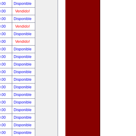
0.00
Disponible
0.00
Vendido!
9.00
Disponible
9.00
Vendido!
9.00
Disponible
9.00
Vendido!
0.00
Disponible
0.00
Disponible
0.00
Disponible
0.00
Disponible
0.00
Disponible
0.00
Disponible
0.00
Disponible
0.00
Disponible
0.00
Disponible
0.00
Disponible
0.00
Disponible
0.00
Disponible