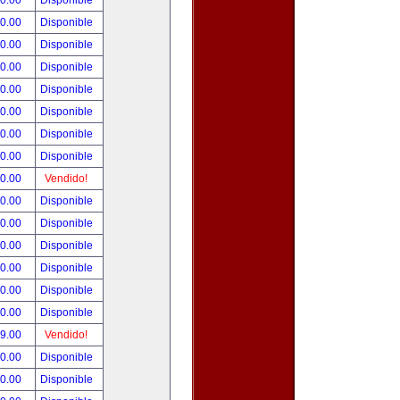
00.00
Disponible
00.00
Disponible
80.00
Disponible
00.00
Disponible
00.00
Disponible
00.00
Disponible
00.00
Disponible
00.00
Disponible
00.00
Vendido!
00.00
Disponible
00.00
Disponible
00.00
Disponible
00.00
Disponible
00.00
Disponible
00.00
Disponible
99.00
Vendido!
50.00
Disponible
00.00
Disponible