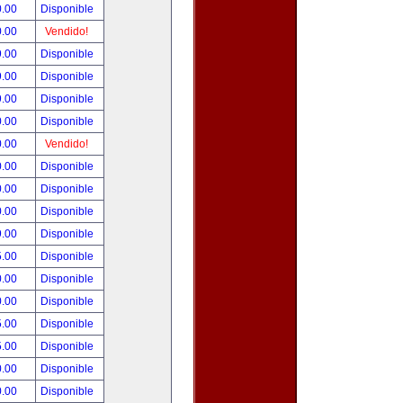
0.00
Disponible
0.00
Vendido!
9.00
Disponible
9.00
Disponible
9.00
Disponible
0.00
Disponible
0.00
Vendido!
0.00
Disponible
0.00
Disponible
0.00
Disponible
9.00
Disponible
5.00
Disponible
0.00
Disponible
0.00
Disponible
5.00
Disponible
5.00
Disponible
0.00
Disponible
0.00
Disponible