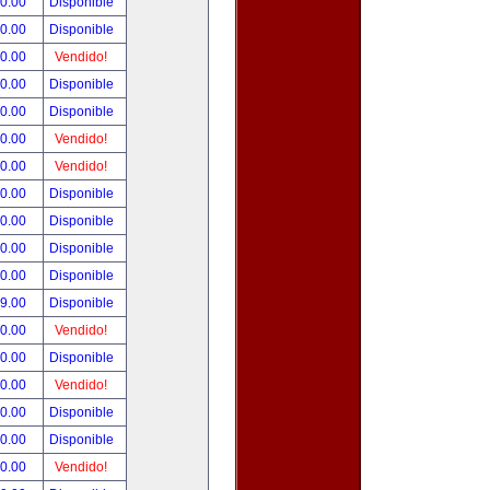
90.00
Disponible
00.00
Disponible
00.00
Vendido!
00.00
Disponible
00.00
Disponible
00.00
Vendido!
00.00
Vendido!
00.00
Disponible
00.00
Disponible
00.00
Disponible
00.00
Disponible
99.00
Disponible
00.00
Vendido!
00.00
Disponible
00.00
Vendido!
00.00
Disponible
80.00
Disponible
00.00
Vendido!