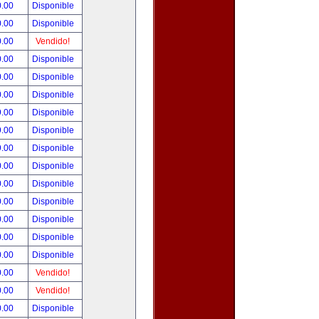
0.00
Disponible
0.00
Disponible
0.00
Vendido!
0.00
Disponible
0.00
Disponible
0.00
Disponible
9.00
Disponible
9.00
Disponible
9.00
Disponible
0.00
Disponible
0.00
Disponible
0.00
Disponible
0.00
Disponible
0.00
Disponible
0.00
Disponible
0.00
Vendido!
0.00
Vendido!
0.00
Disponible