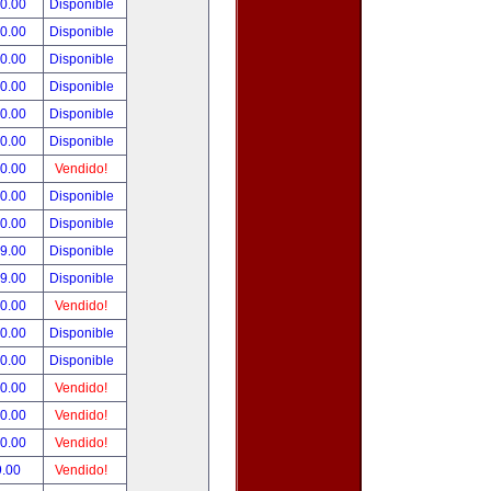
00.00
Disponible
00.00
Disponible
00.00
Disponible
00.00
Disponible
00.00
Disponible
00.00
Disponible
00.00
Vendido!
00.00
Disponible
00.00
Disponible
99.00
Disponible
99.00
Disponible
50.00
Vendido!
00.00
Disponible
00.00
Disponible
00.00
Vendido!
00.00
Vendido!
00.00
Vendido!
9.00
Vendido!